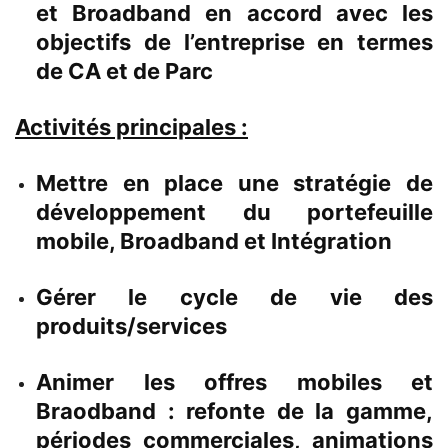
et Broadband en accord avec les
objectifs de l’entreprise en termes
de CA et de Parc
Activités principales :
Mettre en place une stratégie de
développement du portefeuille
mobile, Broadband et Intégration
Gérer le cycle de vie des
produits/services
Animer les offres mobiles et
Braodband : refonte de la gamme,
périodes commerciales, animations