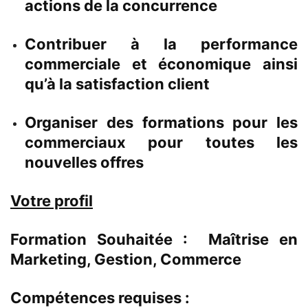
actions de la concurrence
Contribuer à la performance
commerciale et économique ainsi
qu’à la satisfaction client
Organiser des formations pour les
commerciaux pour toutes les
nouvelles offres
Votre profil
Formation Souhaitée :
Maîtrise en
Marketing, Gestion, Commerce
Compétences requises :