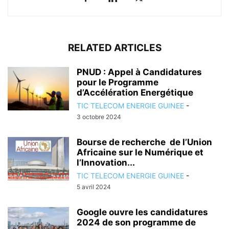
RELATED ARTICLES
PNUD : Appel à Candidatures
pour le Programme
d’Accélération Energétique
TIC TELECOM ENERGIE GUINEE
-
3 octobre 2024
Bourse de recherche de l’Union
Africaine sur le Numérique et
l’Innovation...
TIC TELECOM ENERGIE GUINEE
-
5 avril 2024
Google ouvre les candidatures
2024 de son programme de