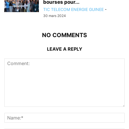
bourses pour...
TIC TELECOM ENERGIE GUINEE
-
30 mars 2024
NO COMMENTS
LEAVE A REPLY