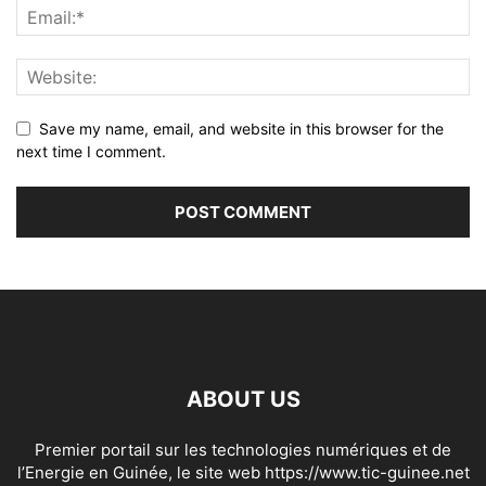
Save my name, email, and website in this browser for the
next time I comment.
ABOUT US
Premier portail sur les technologies numériques et de
l’Energie en Guinée, le site web https://www.tic-guinee.net