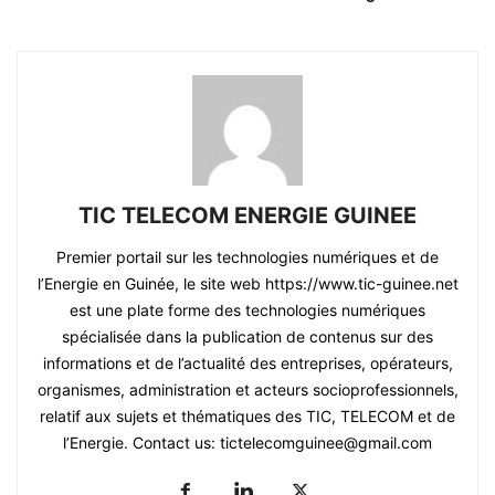
TIC TELECOM ENERGIE GUINEE
Premier portail sur les technologies numériques et de
l’Energie en Guinée, le site web https://www.tic-guinee.net
est une plate forme des technologies numériques
spécialisée dans la publication de contenus sur des
informations et de l’actualité des entreprises, opérateurs,
organismes, administration et acteurs socioprofessionnels,
relatif aux sujets et thématiques des TIC, TELECOM et de
l’Energie. Contact us: tictelecomguinee@gmail.com