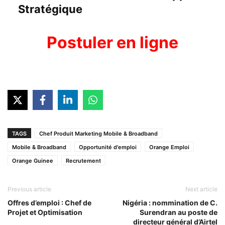
Stratégique
Postuler en ligne
TAGS
Chef Produit Marketing Mobile & Broadband
Mobile & Broadband
Opportunité d'emploi
Orange Emploi
Orange Guinee
Recrutement
Previous article
Next article
Offres d’emploi : Chef de
Nigéria : nommination de C.
Projet et Optimisation
Surendran au poste de
directeur général d’Airtel