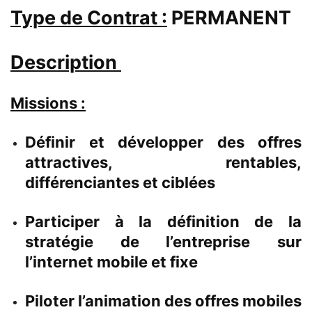
Type de Contrat :
PERMANENT
Description
Missions :
Définir et développer des offres
attractives, rentables,
différenciantes et ciblées
Participer à la définition de la
stratégie de l’entreprise sur
l’internet mobile et fixe
Piloter l’animation des offres mobiles