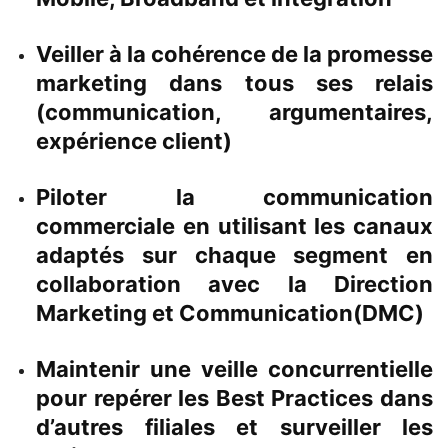
Veiller à la cohérence de la promesse
marketing dans tous ses relais
(communication, argumentaires,
expérience client)
Piloter la communication
commerciale en utilisant les canaux
adaptés sur chaque segment en
collaboration avec la Direction
Marketing et Communication(DMC)
Maintenir une veille concurrentielle
pour repérer les Best Practices dans
d’autres filiales et surveiller les