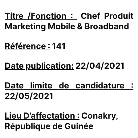
Titre /Fonction :
Chef Produit
Marketing Mobile & Broadband
Référence :
141
Date publication:
22/04/2021
Date limite de candidature :
22/05/2021
Lieu D’affectation :
Conakry,
République de Guinée