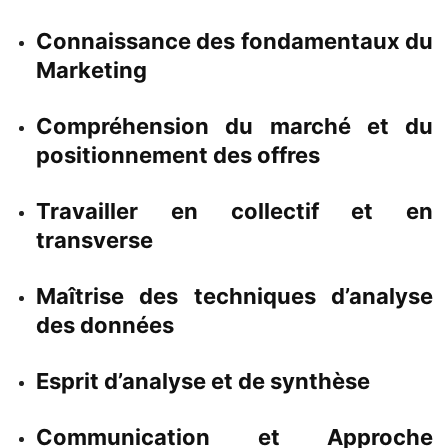
Connaissance des fondamentaux du
Marketing
Compréhension du marché et du
positionnement des offres
Travailler en collectif et en
transverse
Maîtrise des techniques d’analyse
des données
Esprit d’analyse et de synthèse
Communication et Approche