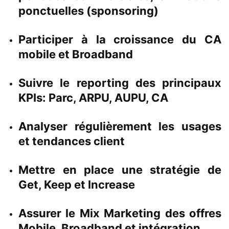
ponctuelles (sponsoring)
Participer à la croissance du CA
mobile et Broadband
Suivre le reporting des principaux
KPIs: Parc, ARPU, AUPU, CA
Analyser régulièrement les usages
et tendances client
Mettre en place une stratégie de
Get, Keep et Increase
Assurer le Mix Marketing des offres
Mobile, Broadband et intégration