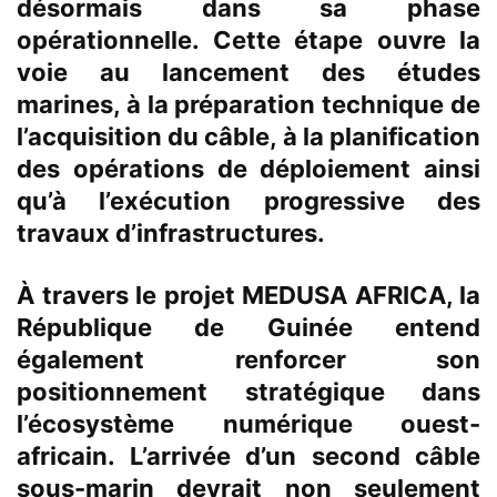
désormais dans sa phase
opérationnelle. Cette étape ouvre la
voie au lancement des études
marines, à la préparation technique de
l’acquisition du câble, à la planification
des opérations de déploiement ainsi
qu’à l’exécution progressive des
travaux d’infrastructures.
À travers le projet MEDUSA AFRICA, la
République de Guinée entend
également renforcer son
positionnement stratégique dans
l’écosystème numérique ouest-
africain. L’arrivée d’un second câble
sous-marin devrait non seulement