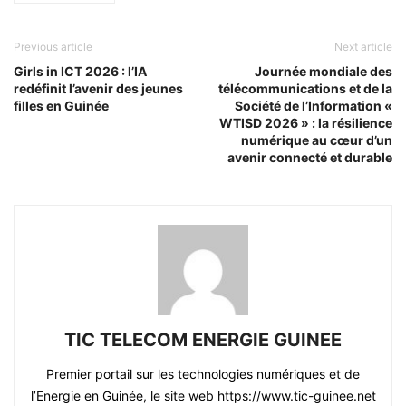
Previous article
Next article
Girls in ICT 2026 : l’IA
Journée mondiale des
redéfinit l’avenir des jeunes
télécommunications et de la
filles en Guinée
Société de l’Information «
WTISD 2026 » : la résilience
numérique au cœur d’un
avenir connecté et durable
TIC TELECOM ENERGIE GUINEE
Premier portail sur les technologies numériques et de
l’Energie en Guinée, le site web https://www.tic-guinee.net