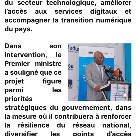
du secteur technologique, améliorer
l’accès aux services digitaux et
accompagner la transition numérique
du pays.
Dans son
intervention, le
Premier ministre
a souligné que ce
projet figure
parmi les
priorités
stratégiques du gouvernement, dans
la mesure où il contribuera à renforcer
la résilience du réseau national,
diversifier les points d’accès