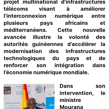
projet multinational d’infrastructures
télécoms visant à améliorer
l’interconnexion numérique entre
plusieurs pays africains et
méditerranéens. Cette nouvelle
avancée illustre la volonté des
autorités guinéennes d’accélérer la
modernisation des infrastructures
technologiques du pays et de
renforcer son intégration dans
l’économie numérique mondiale.
Dans son
intervention, le
ministre
Mourana