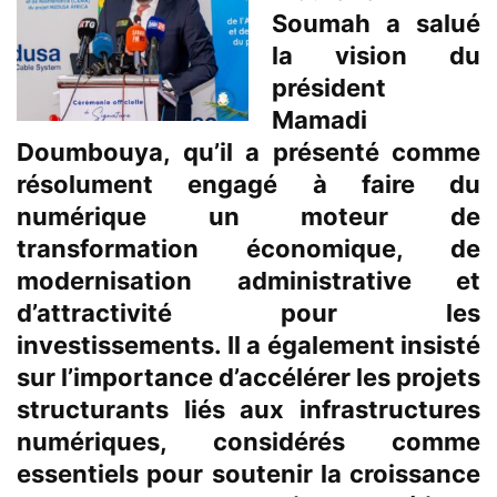
Soumah a salué
la vision du
président
Mamadi
Doumbouya, qu’il a présenté comme
résolument engagé à faire du
numérique un moteur de
transformation économique, de
modernisation administrative et
d’attractivité pour les
investissements. Il a également insisté
sur l’importance d’accélérer les projets
structurants liés aux infrastructures
numériques, considérés comme
essentiels pour soutenir la croissance