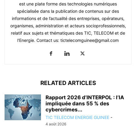
est une plate forme des technologies numériques
spécialisée dans la publication de contenus sur des
informations et de l’actualité des entreprises, opérateurs,
organismes, administration et acteurs socioprofessionnels,
relatif aux sujets et thématiques des TIC, TELECOM et de
l’Energie. Contact us: tictelecomguinee@gmail.com
RELATED ARTICLES
Rapport 2026 d’INTERPOL : l’IA
impliquée dans 55 % des
cybercrimes...
TIC TELECOM ENERGIE GUINEE
-
4 août 2026