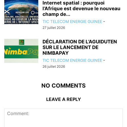
Internet spatial : pourquoi
l’Afrique est devenue le nouveau
champ de...
TIC TELECOM ENERGIE GUINEE
-
27 juillet 2026
DÉCLARATION DE L’AGUIDUTEN
SUR LE LANCEMENT DE
NIMBAPAY
TIC TELECOM ENERGIE GUINEE
-
26 juillet 2026
NO COMMENTS
LEAVE A REPLY