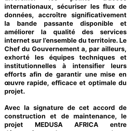
internationaux, sécuriser les flux de
données, accroître significativement
la bande passante disponible et
améliorer la qualité des services
internet sur l’ensemble du territoire. Le
Chef du Gouvernement a, par ailleurs,
exhorté les équipes techniques et
institutionnelles à intensifier leurs
efforts afin de garantir une mise en
œuvre rapide, efficace et optimale du
projet.
Avec la signature de cet accord de
construction et de maintenance, le
projet MEDUSA AFRICA entre