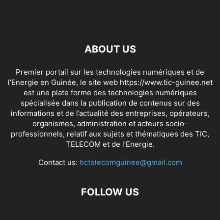
ABOUT US
Premier portail sur les technologies numériques et de
l’Energie en Guinée, le site web https://www.tic-guinee.net
est une plate forme des technologies numériques
spécialisée dans la publication de contenus sur des
informations et de l’actualité des entreprises, opérateurs,
organismes, administration et acteurs socio-
professionnels, relatif aux sujets et thématiques des TIC,
TELECOM et de l’Energie.
Contact us:
tictelecomguinee@gmail.com
FOLLOW US