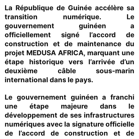
La République de Guinée accélère sa
transition numérique. Le
gouvernement guinéen a
officiellement signé l’accord de
construction et de maintenance du
projet MEDUSA AFRICA, marquant une
étape historique vers l’arrivée d’un
deuxième câble sous-marin
international dans le pays.
Le gouvernement guinéen a franchi
une étape majeure dans le
développement de ses infrastructures
numériques avec la signature officielle
de l’accord de construction et de