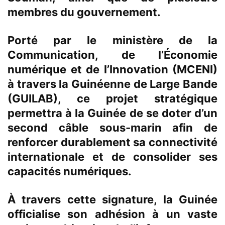
membres du gouvernement.
Porté par le ministère de la
Communication, de l’Économie
numérique et de l’Innovation (MCENI)
à travers la Guinéenne de Large Bande
(GUILAB), ce projet stratégique
permettra à la Guinée de se doter d’un
second câble sous-marin afin de
renforcer durablement sa connectivité
internationale et de consolider ses
capacités numériques.
À travers cette signature, la Guinée
officialise son adhésion à un vaste