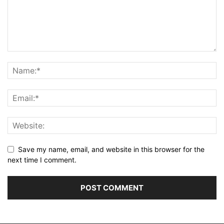
Save my name, email, and website in this browser for the
next time I comment.