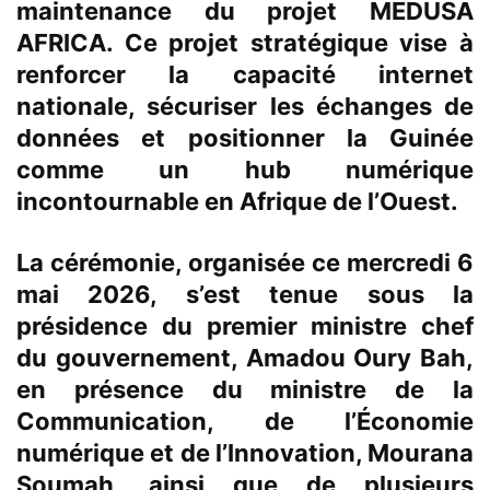
maintenance du projet MEDUSA
AFRICA. Ce projet stratégique vise à
renforcer la capacité internet
nationale, sécuriser les échanges de
données et positionner la Guinée
comme un hub numérique
incontournable en Afrique de l’Ouest.
La cérémonie, organisée ce mercredi 6
mai 2026, s’est tenue sous la
présidence du premier ministre chef
du gouvernement, Amadou Oury Bah,
en présence du ministre de la
Communication, de l’Économie
numérique et de l’Innovation, Mourana
Soumah, ainsi que de plusieurs